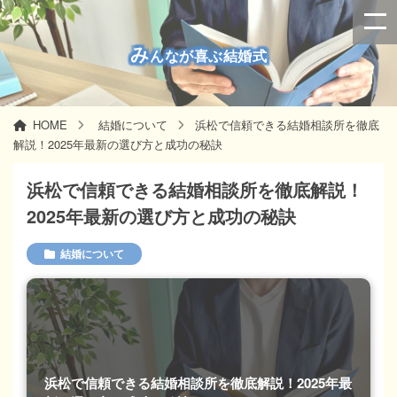
み
んなが喜ぶ結婚式
HOME
結婚について
浜松で信頼できる結婚相談所を徹底
解説！2025年最新の選び方と成功の秘訣
浜松で信頼できる結婚相談所を徹底解説！
2025年最新の選び方と成功の秘訣
結婚について
浜松で信頼できる結婚相談所を徹底解説！2025年最