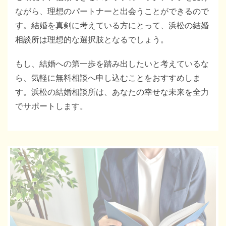
ながら、理想のパートナーと出会うことができるので
す。結婚を真剣に考えている方にとって、浜松の結婚
相談所は理想的な選択肢となるでしょう。
もし、結婚への第一歩を踏み出したいと考えているな
ら、気軽に無料相談へ申し込むことをおすすめしま
す。浜松の結婚相談所は、あなたの幸せな未来を全力
でサポートします。