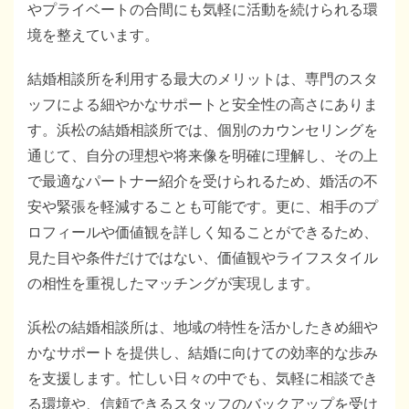
やプライベートの合間にも気軽に活動を続けられる環
境を整えています。
結婚相談所を利用する最大のメリットは、専門のスタ
ッフによる細やかなサポートと安全性の高さにありま
す。浜松の結婚相談所では、個別のカウンセリングを
通じて、自分の理想や将来像を明確に理解し、その上
で最適なパートナー紹介を受けられるため、婚活の不
安や緊張を軽減することも可能です。更に、相手のプ
ロフィールや価値観を詳しく知ることができるため、
見た目や条件だけではない、価値観やライフスタイル
の相性を重視したマッチングが実現します。
浜松の結婚相談所は、地域の特性を活かしたきめ細や
かなサポートを提供し、結婚に向けての効率的な歩み
を支援します。忙しい日々の中でも、気軽に相談でき
る環境や、信頼できるスタッフのバックアップを受け