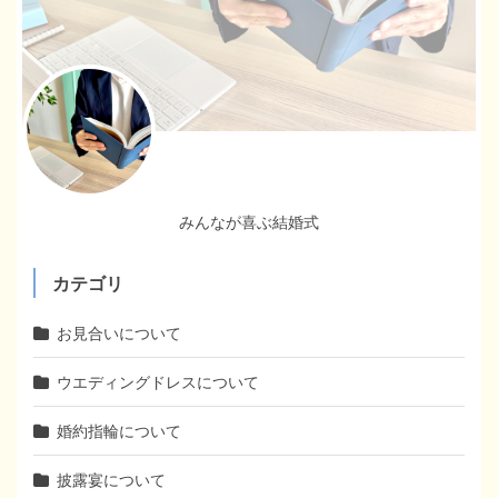
みんなが喜ぶ結婚式
カテゴリ
お見合いについて
ウエディングドレスについて
婚約指輪について
披露宴について