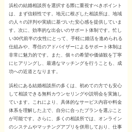
浜松の結婚相談所を選択する際に重視すべきポイント
は、まず信頼性です。地元に根ざした相談所は、地域
の人々の評判や実績に基づいた安心感を提供していま
す。次に、効率的な出会いのサポート体制です。忙し
い30代前半の女性にとって、手軽に婚活を進められる
仕組みや、専任のアドバイザーによるサポート体制は
非常に魅力的です。また、個々の希望や価値観を丁寧
にヒアリングし、最適なマッチングを行うことも、成
功への近道となります。
浜松にある結婚相談所の多くは、初めての方でも安心
して相談できる無料カウンセリングや説明会を実施し
ています。これにより、具体的なサービス内容や料金
体系を理解した上で、自分に合ったプランを選ぶこと
が可能です。さらに、多くの相談所では、オンライン
のシステムやマッチングアプリを併用しており、仕事