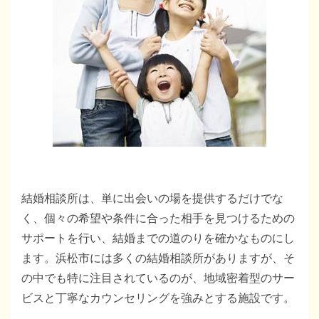
結婚相談所は、単に出会いの場を提供するだけでな
く、個々の希望や条件に合った相手を見つけるための
サポートを行い、結婚までの道のりを確かなものにし
ます。浜松市には多くの結婚相談所がありますが、そ
の中でも特に注目されているのが、地域密着型のサー
ビスと丁寧なカウンセリングを強みとする施設です。