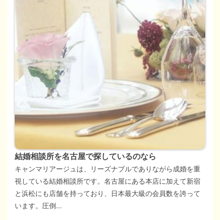
結婚相談所を名古屋で探しているのなら
キャンマリアージュは、リーズナブルでありながら成婚を重
視している結婚相談所です。名古屋にある本店に加えて新宿
と浜松にも店舗を持っており、日本最大級の会員数を誇って
います。圧倒...