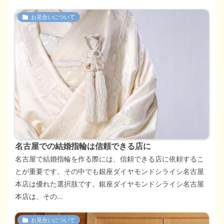
お見合いについて
名古屋での結婚指輪は信頼できる店に
名古屋で結婚指輪を作る際には、信頼できる店に依頼するこ
とが重要です。その中でも銀座ダイヤモンドシライシ名古屋
本店は優れた選択肢です。銀座ダイヤモンドシライシ名古屋
本店は、その...
お見合いについて