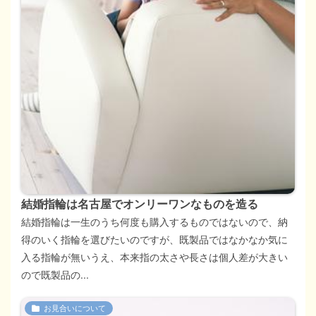
結婚指輪は名古屋でオンリーワンなものを造る
結婚指輪は一生のうち何度も購入するものではないので、納
得のいく指輪を選びたいのですが、既製品ではなかなか気に
入る指輪が無いうえ、本来指の太さや長さは個人差が大きい
ので既製品の...
お見合いについて