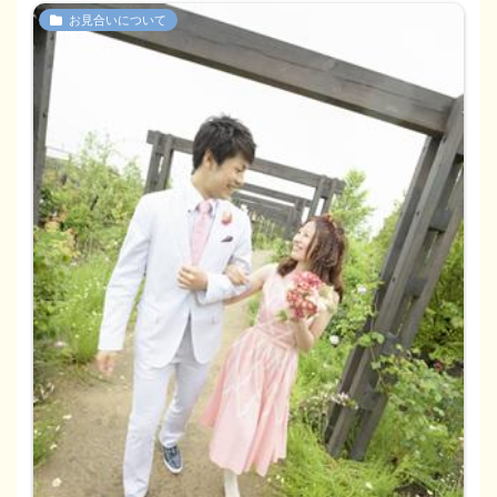
お見合いについて