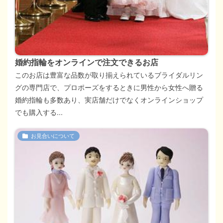
婚約指輪をオンラインで注文できるお店
このお店は豊富な品数が取り揃えられているブライダルリン
グの専門店で、プロポーズをするときに男性から女性へ贈る
婚約指輪も多数あり、実店舗だけでなくオンラインショップ
でも購入する...
お見合いについて