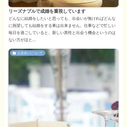
リーズナブルで成婚を重視しています
どんなに結婚をしたいと思っても、出会いが無ければどんな
に熱望しても結婚をする事は出来ません。仕事などで忙しい
毎日を過ごしていると、新しい異性と出会う機会というのは
ない方がほと...
お見合いについて