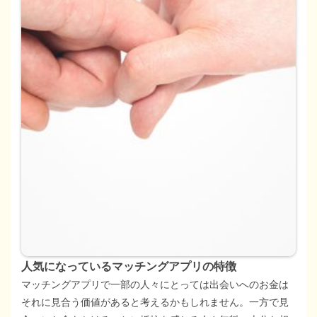
人気になっているマッチングアプリの特徴
マッチングアプリで一部の人々にとっては出会いへのお金は
それに見合う価値があると考えるかもしれません。一方で見