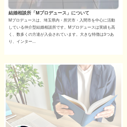
結婚相談所「Mプロデュース」について
Mプロデュースは、埼玉県内・所沢市・入間市を中心に活動
している仲介型結婚相談所です。Mプロデュースは実績も高
く、数多くの方達が入会されています。大きな特徴は3つあ
り、インター...