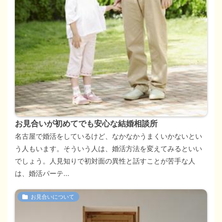
お見合いが初めてでも安心な結婚相談所
名古屋で婚活をしているけど、なかなかうまくいかないとい
う人もいます。そういう人は、婚活方法を変えてみるといい
でしょう。人見知りで初対面の異性と話すことが苦手な人
は、婚活パーテ...
お見合いについて