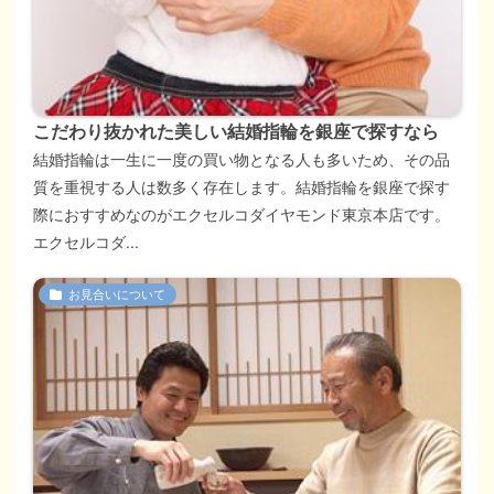
こだわり抜かれた美しい結婚指輪を銀座で探すなら
結婚指輪は一生に一度の買い物となる人も多いため、その品
質を重視する人は数多く存在します。結婚指輪を銀座で探す
際におすすめなのがエクセルコダイヤモンド東京本店です。
エクセルコダ...
お見合いについて