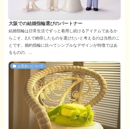
大阪での結婚指輪選びのパートナー
結婚指輪は日常生活でずっと着用し続けるアイテムであるか
らこそ、2人で納得したものを選びたいと考えるのは当然のこ
とです。婚約指輪に比べてシンプルなデザインが特徴ではあ
るものの、...
お見合いについて