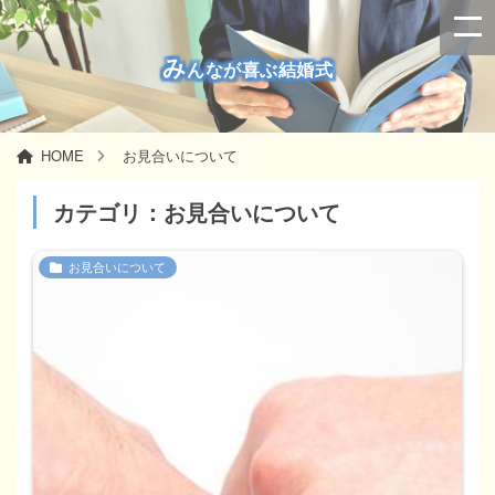
み
んなが喜ぶ結婚式
HOME
お見合いについて
カテゴリ：お見合いについて
お見合いについて