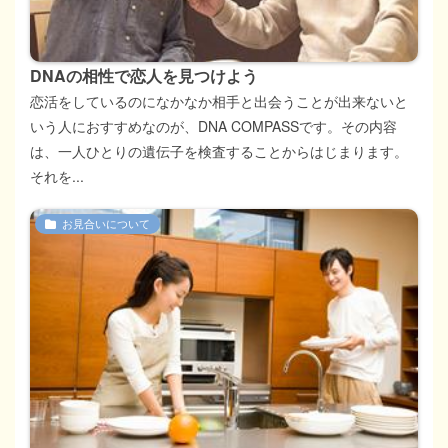
DNAの相性で恋人を見つけよう
恋活をしているのになかなか相手と出会うことが出来ないと
いう人におすすめなのが、DNA COMPASSです。その内容
は、一人ひとりの遺伝子を検査することからはじまります。
それを...
お見合いについて