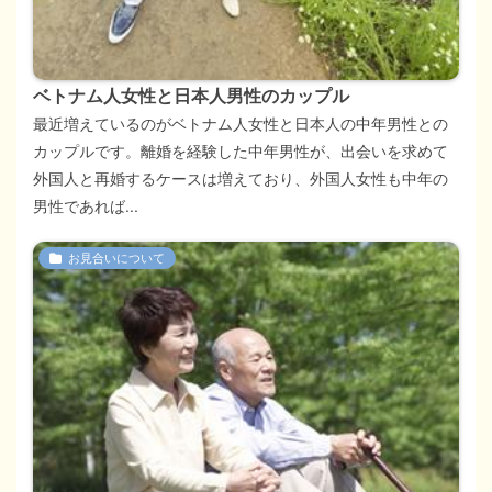
ベトナム人女性と日本人男性のカップル
最近増えているのがベトナム人女性と日本人の中年男性との
カップルです。離婚を経験した中年男性が、出会いを求めて
外国人と再婚するケースは増えており、外国人女性も中年の
男性であれば...
お見合いについて