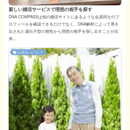
新しい婚活サービスで理想の相手を探す
DNA COMPASSは他の婚活サイトにあるような会員同士のプ
ロフィールを確認できるだけでなく、DNA解析によって導き
出された遺伝子型の相性から理想の相手を探し出すことが出
来...
お見合いについて