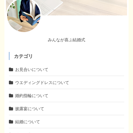
みんなが喜ぶ結婚式
カテゴリ
お見合いについて
ウエディングドレスについて
婚約指輪について
披露宴について
結婚について