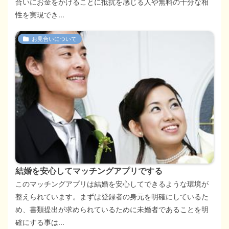
合いにお金をかけることに抵抗を感じる人や無料の十分な相
性を実現でき...
お見合いについて
結婚を安心してマッチングアプリでする
このマッチングアプリは結婚を安心してできるような環境が
整えられています。まずは登録者の身元を明確にしているた
め、書類提出が求められているために未婚者であることを明
確にする事は...