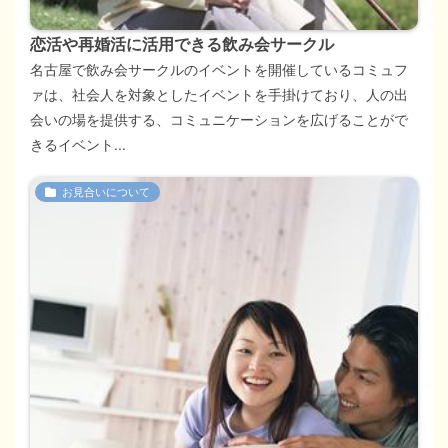
恋活や再婚活に活用できる飲み会サークル
名古屋で飲み会サークルのイベントを開催しているコミュフ
ァは、社会人を対象としたイベントを手掛けており、人の出
会いの場を提供する、コミュニケーションを広げることがで
きるイベント...
お見合いについて