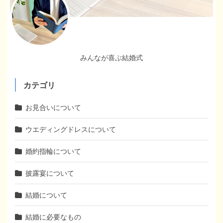
みんなが喜ぶ結婚式
カテゴリ
お見合いについて
ウエディングドレスについて
婚約指輪について
披露宴について
結婚について
結婚に必要なもの