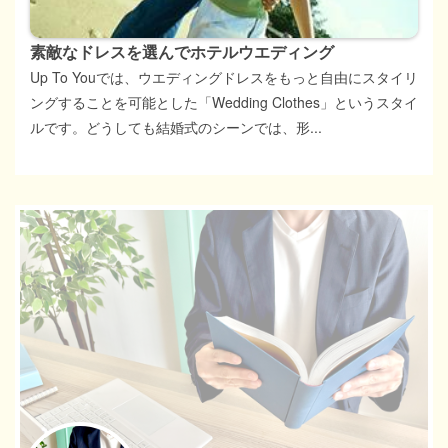
素敵なドレスを選んでホテルウエディング
Up To Youでは、ウエディングドレスをもっと自由にスタイリ
ングすることを可能とした「Wedding Clothes」というスタイ
ルです。どうしても結婚式のシーンでは、形...