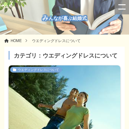
み
んなが喜ぶ結婚式
HOME
ウエディングドレスについて
カテゴリ：ウエディングドレスについて
ウエディングドレスについて