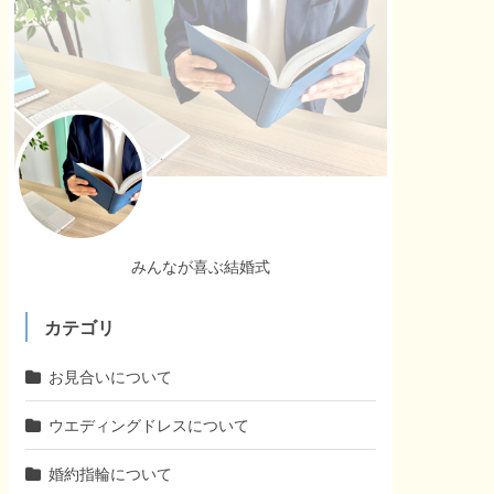
みんなが喜ぶ結婚式
カテゴリ
お見合いについて
ウエディングドレスについて
婚約指輪について