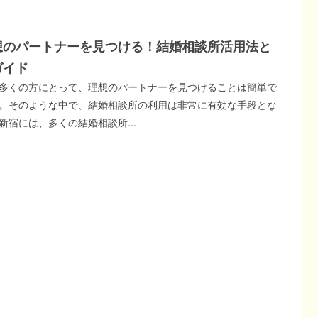
想のパートナーを見つける！結婚相談所活用法と
ガイド
多くの方にとって、理想のパートナーを見つけることは簡単で
。そのような中で、結婚相談所の利用は非常に有効な手段とな
新宿には、多くの結婚相談所...