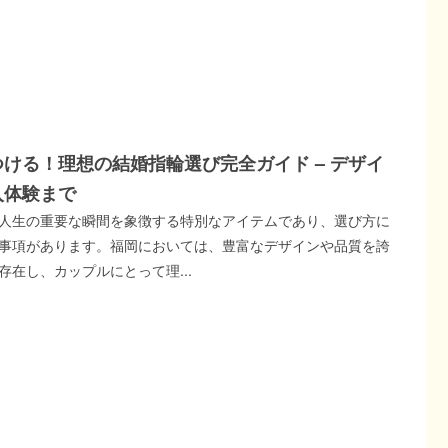
ける！理想の結婚指輪選び完全ガイド – デザイ
入体験まで
人生の重要な瞬間を象徴する特別なアイテムであり、選び方に
事項があります。福岡においては、豊富なデザインや品質を誇
存在し、カップルにとって理...