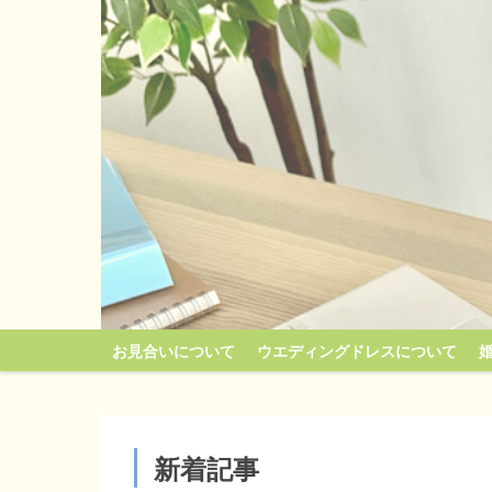
お見合いについて
ウエディングドレスについて
新着記事