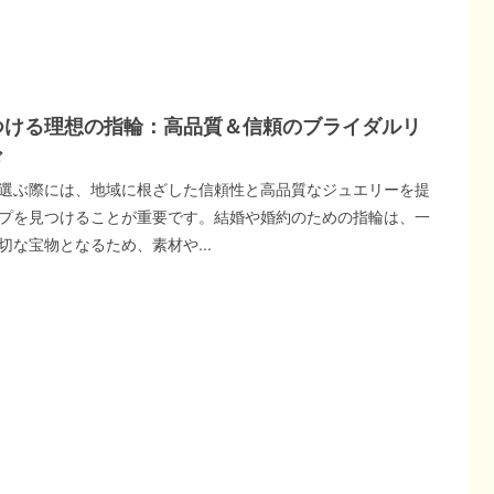
つける理想の指輪：高品質＆信頼のブライダルリ
ド
選ぶ際には、地域に根ざした信頼性と高品質なジュエリーを提
プを見つけることが重要です。結婚や婚約のための指輪は、一
切な宝物となるため、素材や...